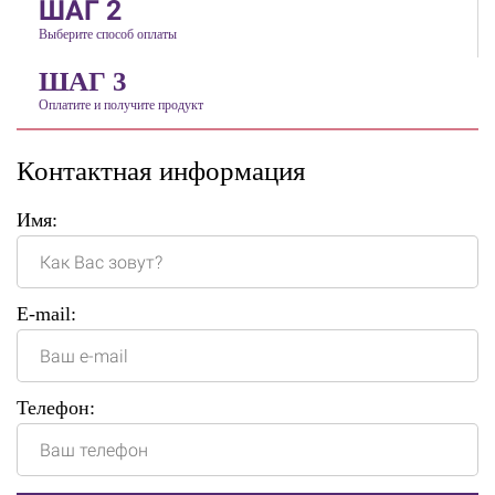
ШАГ 2
Выберите способ оплаты
ШАГ 3
Оплатите и получите продукт
Контактная информация
Имя:
E-mail:
Телефон: