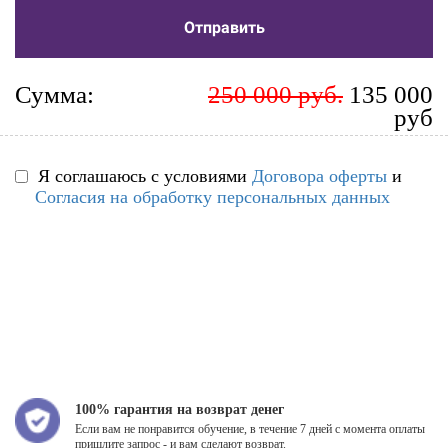
Отправить
Сумма:
250 000 руб.
135 000
руб
Я соглашаюсь с условиями
Договора оферты
и
Согласия на обработку персональных данных
100% гарантия на возврат денег
Если вам не понравится обучение, в течение 7 дней с момента оплаты
пришлите запрос - и вам сделают возврат.