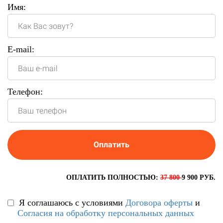
Имя:
E-mail:
Телефон:
Оплатить
ОПЛАТИТЬ ПОЛНОСТЬЮ:
37 800
9 900 РУБ.
Я соглашаюсь с условиями
Договора оферты
и
Согласия на обработку персональных данных