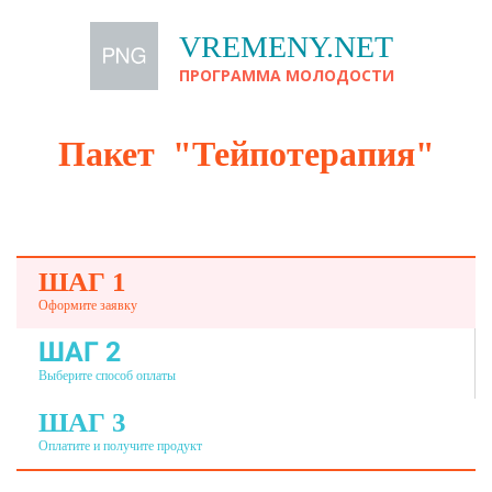
VREMENY.NET
ПРОГРАММА МОЛОДОСТИ
Пакет "Тейпотерапия"
ШАГ 1
Оформите заявку
ШАГ 2
Выберите способ оплаты
ШАГ 3
Оплатите и получите продукт