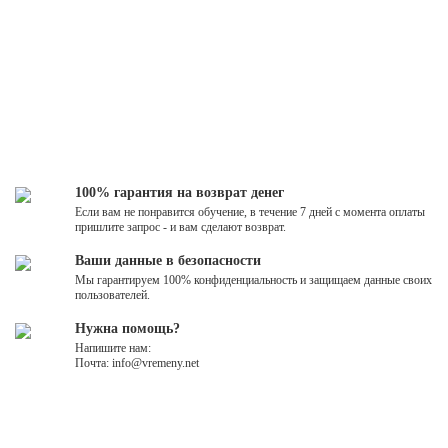
100% гарантия на возврат денег
Если вам не понравится обучение, в течение 7 дней с момента оплаты
пришлите запрос - и вам сделают возврат.
Ваши данные в безопасности
Мы гарантируем 100% конфиденциальность и защищаем данные своих
пользователей.
Нужна помощь?
Напишите нам:
Почта: info@vremeny.net